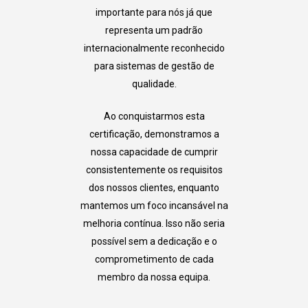
importante para nós já que
representa um padrão
internacionalmente reconhecido
para sistemas de gestão de
qualidade.
Ao conquistarmos esta
certificação, demonstramos a
nossa capacidade de cumprir
consistentemente os requisitos
dos nossos clientes, enquanto
mantemos um foco incansável na
melhoria contínua. Isso não seria
possível sem a dedicação e o
comprometimento de cada
membro da nossa equipa.