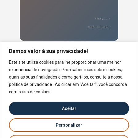
©
2026
.All rights reserved.
Website desenvolvido por
inforcima.pt
Damos valor à sua privacidade!
Este site utiliza cookies para lhe proporcionar uma melhor
experiência de navegação. Para saber mais sobre cookies,
quais as suas finalidades e como geri-los, consulte a nossa
politica de privacidade . Ao clicar em "Aceitar", você concorda
com o uso de cookies.
Aceitar
Personalizar