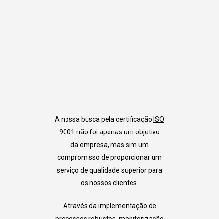
A nossa busca pela certificação
ISO
9001
não foi apenas um objetivo
da empresa, mas sim um
compromisso de proporcionar um
serviço de qualidade superior para
os nossos clientes.
Através da implementação de
processos robustos, monitorização