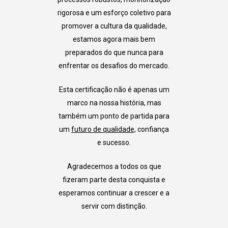
rigorosa e um esforço coletivo para
promover a cultura da qualidade,
estamos agora mais bem
preparados do que nunca para
enfrentar os desafios do mercado.
Esta certificação não é apenas um
marco na nossa história, mas
também um ponto de partida para
um
futuro de qualidade,
confiança
e sucesso.
Agradecemos a todos os que
fizeram parte desta conquista e
esperamos continuar a crescer e a
servir com distinção.